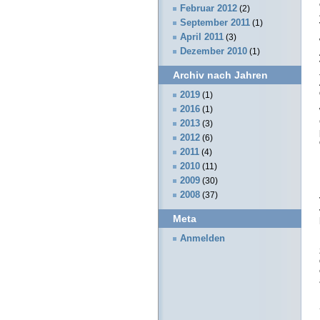
Februar 2012
(2)
September 2011
(1)
April 2011
(3)
Dezember 2010
(1)
Archiv nach Jahren
2019
(1)
2016
(1)
2013
(3)
2012
(6)
2011
(4)
2010
(11)
2009
(30)
2008
(37)
Meta
Anmelden