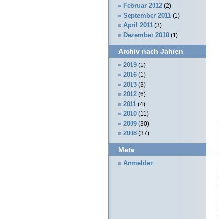
Februar 2012
(2)
September 2011
(1)
April 2011
(3)
Dezember 2010
(1)
Archiv nach Jahren
2019
(1)
2016
(1)
2013
(3)
2012
(6)
2011
(4)
2010
(11)
2009
(30)
2008
(37)
Meta
Anmelden