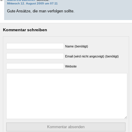
Mittwoch 12. August 2009 um 07:11
Gute Ansätze, die man verfolgen sollte.
Kommentar schreiben
Name (benötigt)
Email (wird nicht angezeigt) (benötigt)
Website